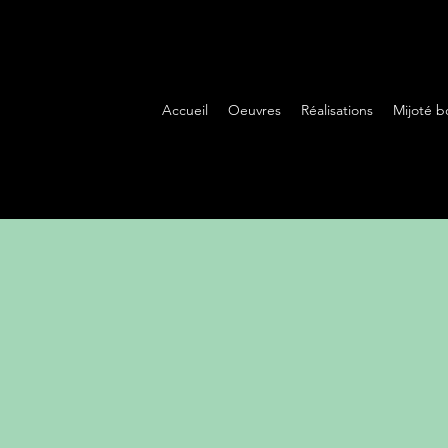
Accueil
Oeuvres
Réalisations
Mijoté b