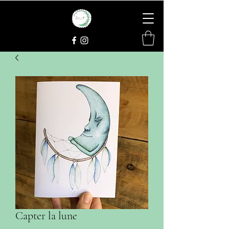
Capter la lune