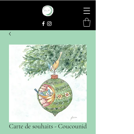
Carte de souhaits - Coucounid