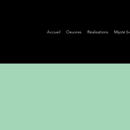
Accueil
Oeuvres
Réalisations
Mijoté b