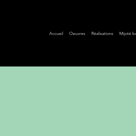
Accueil
Oeuvres
Réalisations
Mijoté b