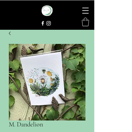
M. Dandelion